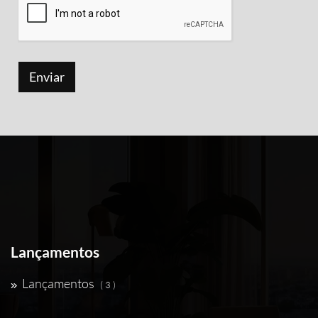
Lançamentos
Lançamentos
( 3 )