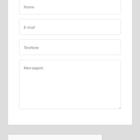
Nome
E-mail
Telefone
Mensagem: