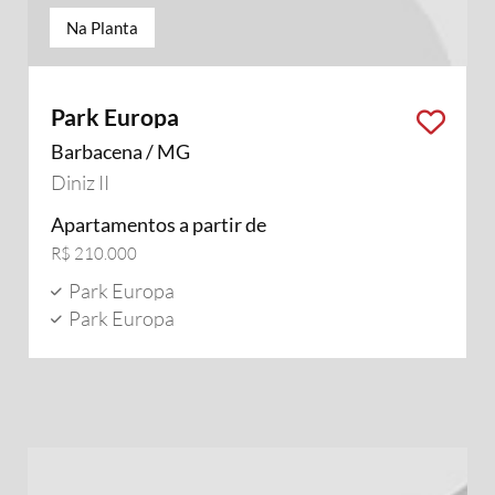
Na Planta
Park Europa
Barbacena / MG
Diniz II
Apartamentos a partir de
R$ 210.000
Park Europa
Park Europa