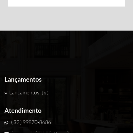
Lançamentos
Lançamentos
( 3 )
Atendimento
( 32 ) 99870-8686